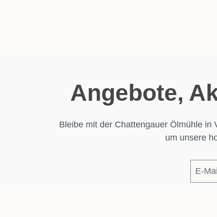
Angebote, Ak
Bleibe mit der Chattengauer Ölmühle in 
um unsere hoc