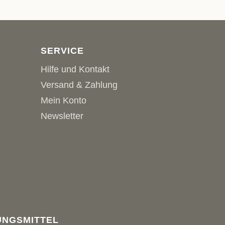
SERVICE
Hilfe und Kontakt
Versand & Zahlung
Mein Konto
Newsletter
UNGSMITTEL