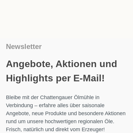
Newsletter
Angebote, Aktionen und
Highlights per E-Mail!
Bleibe mit der Chattengauer Ölmühle in
Verbindung – erfahre alles über saisonale
Angebote, neue Produkte und besondere Aktionen
rund um unsere hochwertigen regionalen Öle.
Frisch, natürlich und direkt vom Erzeuger!