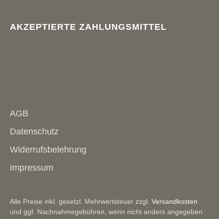
AKZEPTIERTE ZAHLUNGSMITTEL
AGB
Datenschutz
Widerrufsbelehrung
Impressum
Alle Preise inkl. gesetzl. Mehrwertsteuer zzgl.
Versandkosten
und ggf. Nachnahmegebühren, wenn nicht anders angegeben.