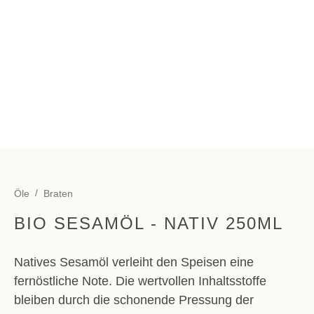
Öle
Braten
BIO SESAMÖL - NATIV 250ML
Natives Sesamöl verleiht den Speisen eine
fernöstliche Note. Die wertvollen Inhaltsstoffe
bleiben durch die schonende Pressung der