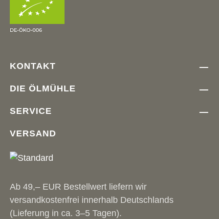
KONTAKT
DIE ÖLMÜHLE
SERVICE
VERSAND
Ab 49,– EUR Bestellwert liefern wir
versandkostenfrei innerhalb Deutschlands
(Lieferung in ca. 3–5 Tagen).