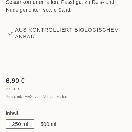
Sesamkörner erhalten. Passt gut zu Reis- und
Nudelgerichten sowie Salat.
AUS KONTROLLIERT BIOLOGISCHEM
ANBAU
6,90 €
27,60 € / l
Preise inkl. MwSt. zzgl. Versandkosten
auswählen
Inhalt
250 ml
500 ml