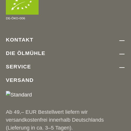
KONTAKT
DIE ÖLMÜHLE
SERVICE
VERSAND
Ab 49,– EUR Bestellwert liefern wir
versandkostenfrei innerhalb Deutschlands
(Lieferung in ca. 3–5 Tagen).