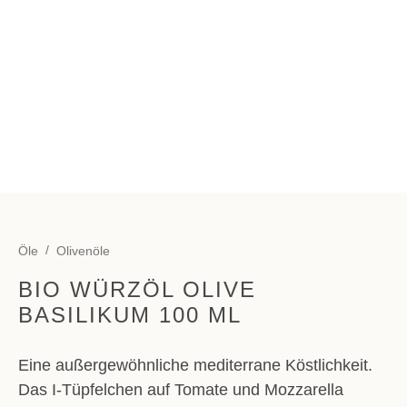
Öle
Olivenöle
BIO WÜRZÖL OLIVE
BASILIKUM 100 ML
Eine außergewöhnliche mediterrane Köstlichkeit.
Das I-Tüpfelchen auf Tomate und Mozzarella