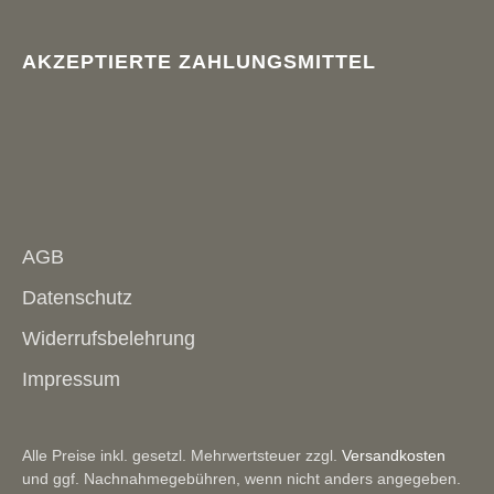
AKZEPTIERTE ZAHLUNGSMITTEL
AGB
Datenschutz
Widerrufsbelehrung
Impressum
Alle Preise inkl. gesetzl. Mehrwertsteuer zzgl.
Versandkosten
und ggf. Nachnahmegebühren, wenn nicht anders angegeben.