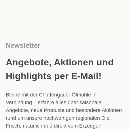
Newsletter
Angebote, Aktionen und
Highlights per E-Mail!
Bleibe mit der Chattengauer Ölmühle in
Verbindung – erfahre alles über saisonale
Angebote, neue Produkte und besondere Aktionen
rund um unsere hochwertigen regionalen Öle.
Frisch, natürlich und direkt vom Erzeuger!