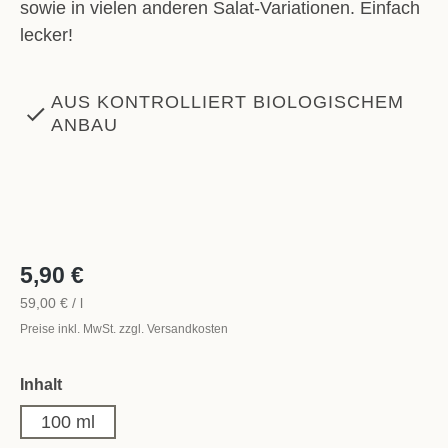
sowie in vielen anderen Salat-Variationen. Einfach
lecker!
AUS KONTROLLIERT BIOLOGISCHEM
ANBAU
5,90 €
59,00 € / l
Preise inkl. MwSt. zzgl. Versandkosten
auswählen
Inhalt
100 ml